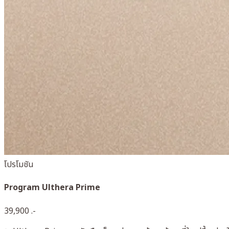
โปรโมชัน
Program Ulthera Prime
39,900 .-