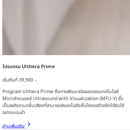
โปรแกรม Ulthera Prime
เริ่มต้นที่ 39,900 .-
Program Ulthera Prime คือการพัฒนาต่อยอดของเทคโนโลยี
Microfocused Ultrasound with Visualization (MFU-V) ซึ่ง
เป็นพลังงานคลื่นเสียงที่สามารถส่งลงไปยังชั้นโครงสร้างลึกใต้ผิวได้
อย่างแม่นยำ
อ่านเพิ่มเติม