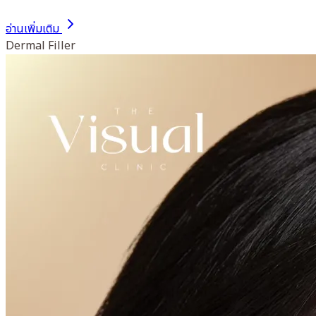
อ่านเพิ่มเติม
Dermal Filler