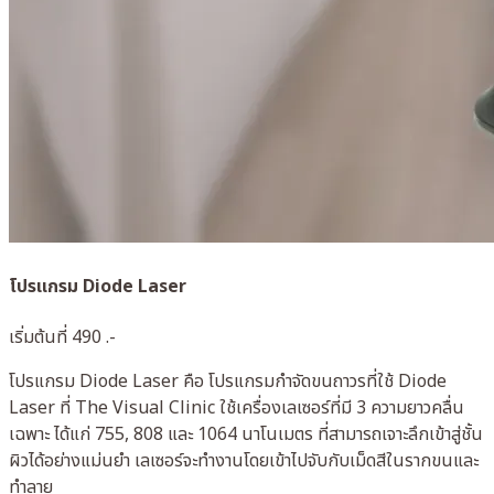
โปรแกรม Diode Laser
เริ่มต้นที่ 490 .-
โปรแกรม Diode Laser คือ โปรแกรมกำจัดขนถาวรที่ใช้ Diode
Laser ที่ The Visual Clinic ใช้เครื่องเลเซอร์ที่มี 3 ความยาวคลื่น
เฉพาะ ได้แก่ 755, 808 และ 1064 นาโนเมตร ที่สามารถเจาะลึกเข้าสู่ชั้น
ผิวได้อย่างแม่นยำ เลเซอร์จะทำงานโดยเข้าไปจับกับเม็ดสีในรากขนและ
ทำลาย