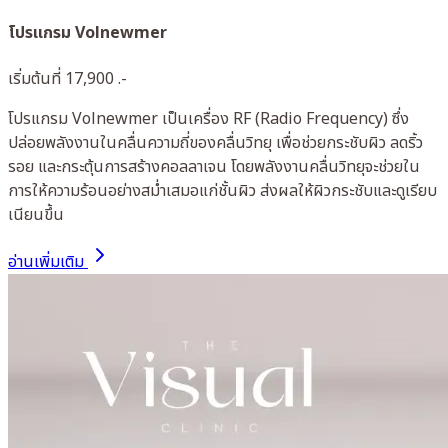
โปรแกรม Volnewmer
เริ่มต้นที่ 17,900 .-
โปรแกรม Volnewmer เป็นเครื่อง RF (Radio Frequency) ซึ่ง
ปล่อยพลังงานในคลื่นความถี่ของคลื่นวิทยุ เพื่อช่วยกระชับผิว ลดริ้ว
รอย และกระตุ้นการสร้างคอลลาเจน โดยพลังงานคลื่นวิทยุจะช่วยใน
การให้ความร้อนอย่างสม่ำเสมอแก่ชั้นผิว ส่งผลให้ผิวกระชับและดูเรียบ
เนียนขึ้น
อ่านเพิ่มเติม