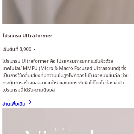
โปรแกรม Ultraformer
เริ่มต้นที่ 8,900 .-
โปรแกรม Ultraformer คือ โปรแกรมการยกกระชับผิวด้วย
เทคโนโลยี MMFU (Micro & Macro Focused Ultrasound) ซึ่ง
เป็นการใช้คลื่นเสียงที่มีความเข้มสูงโฟกัสลงไปในผิวหนังชั้นลึก ช่วย
กระตุ้นการสร้างคอลลาเจนใหม่และยกกระชับผิวได้โดยไม่ต้องผ่าตัด
โปรแกรมนี้ได้รับความนิยมส
อ่านเพิ่มเติม