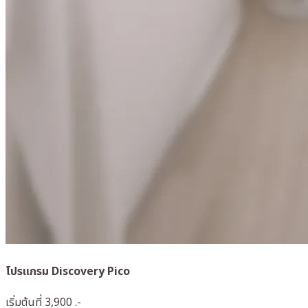
โปรแกรม Discovery Pico
เริ่มต้นที่ 3,900 .-