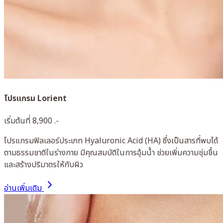
โปรแกรม Lorient
เริ่มต้นที่ 8,900 .-
โปรแกรมฟิลเลอร์ประเภท Hyaluronic Acid (HA) ซึ่งเป็นสารที่พบได้
ตามธรรมชาติในร่างกาย มีคุณสมบัติในการอุ้มน้ำ ช่วยเพิ่มความชุ่มชื้น
และสร้างปริมาตรให้กับผิว
อ่านเพิ่มเติม