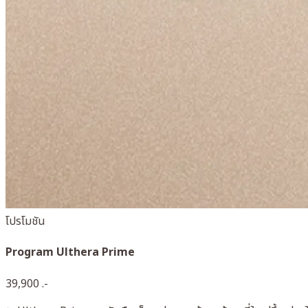
โปรโมชัน
Program Ulthera Prime
39,900 .-